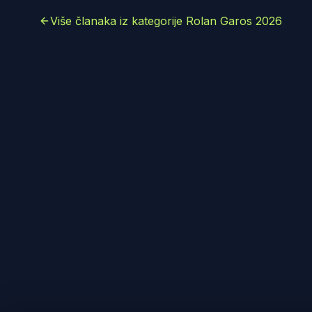
Više članaka iz kategorije Rolan Garos 2026