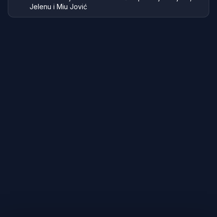
Jelenu i Miu Jović