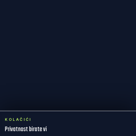
KOLAČIĆI
Privatnost birate vi