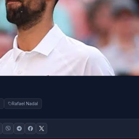
Rafael Nadal